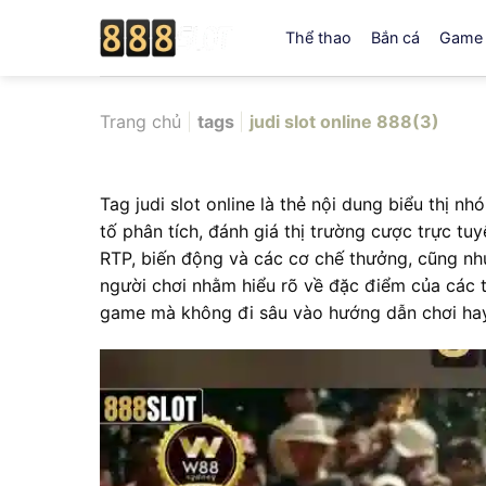
Chuyển
Thể thao
Bắn cá
Game 
đến
nội
dung
Trang chủ
|
tags
|
judi slot online 888(3)
Tag judi slot online là thẻ nội dung biểu thị n
tố phân tích, đánh giá thị trường cược trực tu
RTP, biến động và các cơ chế thưởng, cũng nh
người chơi nhằm hiểu rõ về đặc điểm của các t
game mà không đi sâu vào hướng dẫn chơi hay