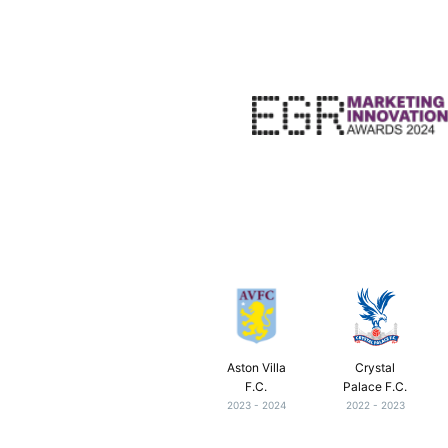
Aston Villa
Crystal
F.C.
Palace F.C.
2023 - 2024
2022 - 2023