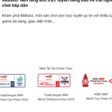
chơi hấp dẫn
Khám phá 888slot, một sàn chơi slot trực tuyến uy tín với nhiều t
game đa dạng, giao diện thân...
Nhà Tài Trợ Chính Thức
HSBC BWF
TotalEnergies BWF
TotalEnergies BWF
World Tour Finals 2
World Championships 2025
rman Cup Finals 2025