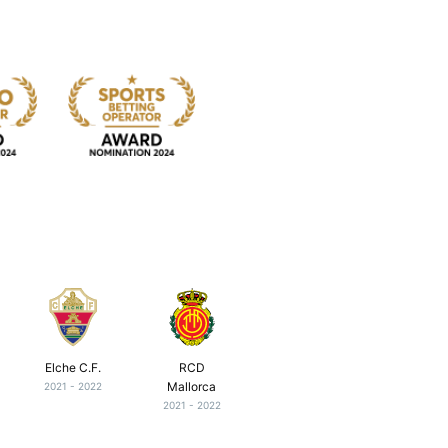
Elche C.F.
RCD
Mallorca
2021 - 2022
2021 - 2022