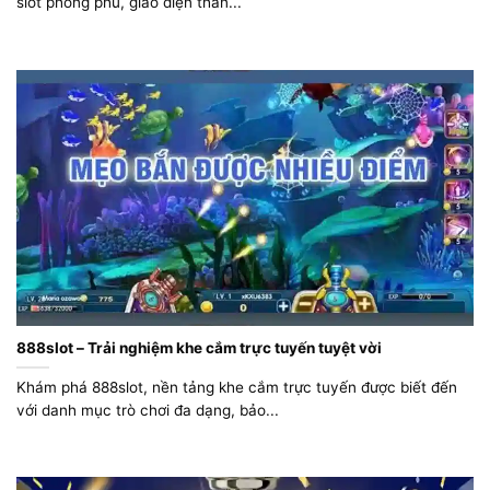
slot phong phú, giao diện thân...
888slot – Trải nghiệm khe cắm trực tuyến tuyệt vời
Khám phá 888slot, nền tảng khe cắm trực tuyến được biết đến
với danh mục trò chơi đa dạng, bảo...