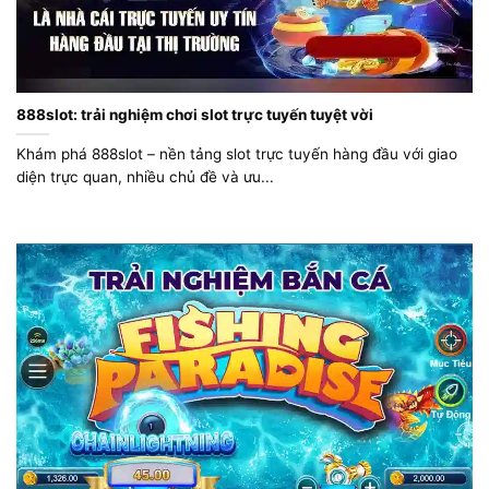
888slot: trải nghiệm chơi slot trực tuyến tuyệt vời
Khám phá 888slot – nền tảng slot trực tuyến hàng đầu với giao
diện trực quan, nhiều chủ đề và ưu...