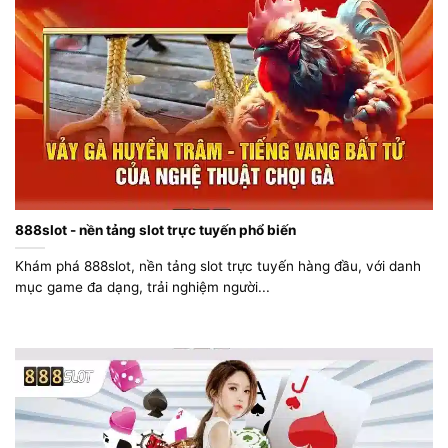
888slot - nền tảng slot trực tuyến phổ biến
Khám phá 888slot, nền tảng slot trực tuyến hàng đầu, với danh
mục game đa dạng, trải nghiệm người...