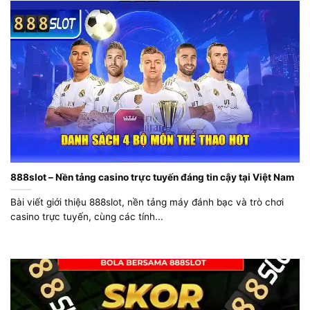
888slot – Nền tảng casino trực tuyến đáng tin cậy tại Việt Nam
Bài viết giới thiệu 888slot, nền tảng máy đánh bạc và trò chơi
casino trực tuyến, cùng các tính...