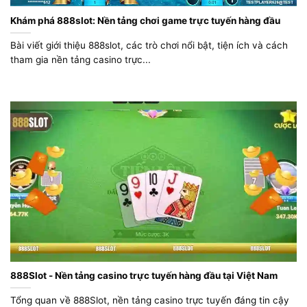
Khám phá 888slot: Nền tảng chơi game trực tuyến hàng đầu
Bài viết giới thiệu 888slot, các trò chơi nổi bật, tiện ích và cách
tham gia nền tảng casino trực...
888Slot - Nền tảng casino trực tuyến hàng đầu tại Việt Nam
Tổng quan về 888Slot, nền tảng casino trực tuyến đáng tin cậy