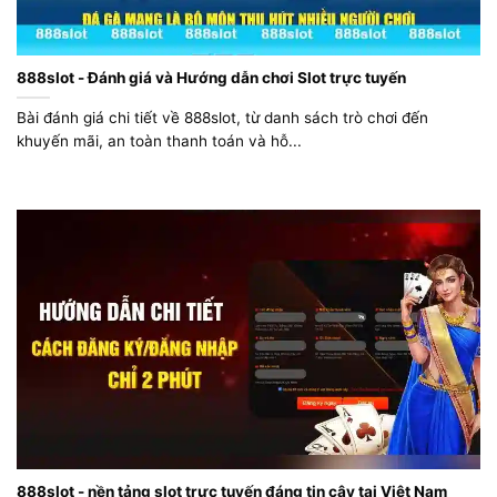
888slot - Đánh giá và Hướng dẫn chơi Slot trực tuyến
Bài đánh giá chi tiết về 888slot, từ danh sách trò chơi đến
khuyến mãi, an toàn thanh toán và hỗ...
888slot - nền tảng slot trực tuyến đáng tin cậy tại Việt Nam