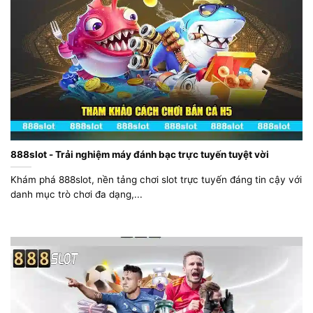
888slot - Trải nghiệm máy đánh bạc trực tuyến tuyệt vời
Khám phá 888slot, nền tảng chơi slot trực tuyến đáng tin cậy với
danh mục trò chơi đa dạng,...