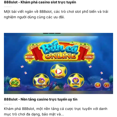
888slot - Khám phá casino slot trực tuyến
Một bài viết ngắn về 888slot, các trò chơi slot phổ biến và trải
nghiệm người dùng cùng các ưu đãi.
888slot - Nền tảng casino trực tuyến uy tín
Khám phá 888slot, một nền tảng cá cược trực tuyến với danh
mục trò chơi đa dạng, bảo mật và...