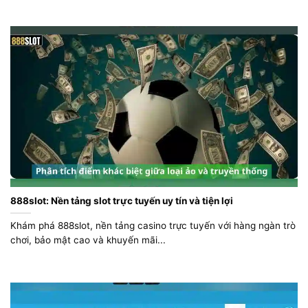
888slot: Nền tảng slot trực tuyến uy tín và tiện lợi
Khám phá 888slot, nền tảng casino trực tuyến với hàng ngàn trò
chơi, bảo mật cao và khuyến mãi...