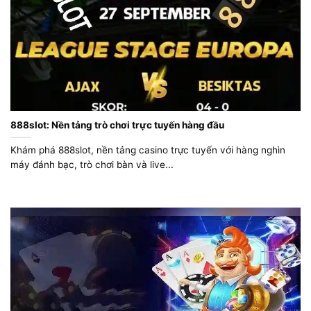
888slot: Nền tảng trò chơi trực tuyến hàng đầu
Khám phá 888slot, nền tảng casino trực tuyến với hàng nghìn
máy đánh bạc, trò chơi bàn và live...