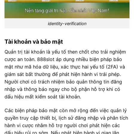
identity-verification
Tài khoản và bảo mật
Quản trị tài khoản là yếu tố then chốt cho trải nghiệm
cược an toàn. 888slot áp dụng nhiều biện pháp bảo
mật như mã hóa dữ liệu, xác thực hai yếu tố (2FA) và
giám sát bất thường để phát hiện hành vi trái phép.
Người chơi có trách nhiệm bảo quản thông tin đăng
nhập và thông báo ngay cho bộ phận hỗ trợ khi có
dấu hiệu mất kiểm soát tài khoản.
Các biện pháp bảo mật còn mở rộng đến việc quản lý
quyền truy cập thiết bị, lịch sử đăng nhập và phân tích
hành vi cược nhằm hỗ trợ người chơi phát hiện các
dấu hiệu rủi ro sớm. Nếu phát hiện hành vi gian lận