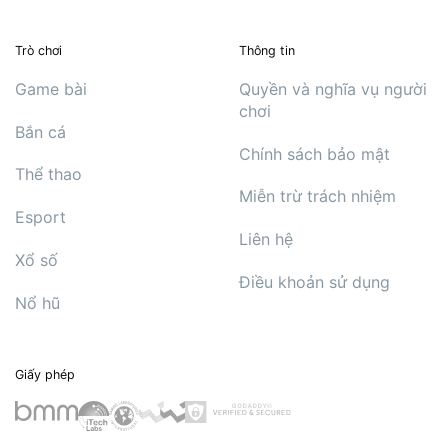
Trò chơi
Thông tin
Game bài
Quyền và nghĩa vụ người
chơi
Bắn cá
Chính sách bảo mật
Thể thao
Miễn trừ trách nhiệm
Esport
Liên hệ
Xổ số
Điều khoản sử dụng
Nổ hũ
Giấy phép