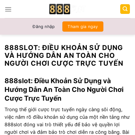
Chuyển
đến
nội
dung
Đăng nhập
Tham gia ngay
888SLOT: ĐIỀU KHOẢN SỬ DỤNG
VÀ HƯỚNG DẪN AN TOÀN CHO
NGƯỜI CHƠI CƯỢC TRỰC TUYẾN
888slot: Điều Khoản Sử Dụng và
Hướng Dẫn An Toàn Cho Người Chơi
Cược Trực Tuyến
Trong thế giới cược trực tuyến ngày càng sôi động,
việc nắm rõ điều khoản sử dụng của một nền tảng như
888slot đóng vai trò thiết yếu để bảo vệ quyền lợi
người chơi và đảm bảo trò chơi diễn ra công bằng. Bài