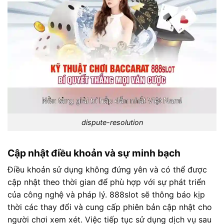
dispute-resolution
Cập nhật điều khoản và sự minh bạch
Điều khoản sử dụng không đứng yên và có thể được
cập nhật theo thời gian để phù hợp với sự phát triển
của công nghệ và pháp lý. 888slot sẽ thông báo kịp
thời các thay đổi và cung cấp phiên bản cập nhật cho
người chơi xem xét. Việc tiếp tục sử dụng dịch vụ sau