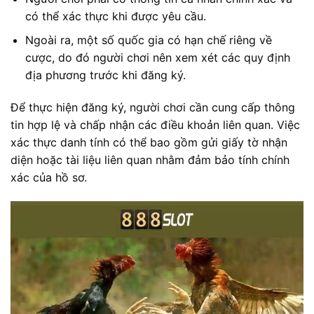
có thể xác thực khi được yêu cầu.
Ngoài ra, một số quốc gia có hạn chế riêng về
cược, do đó người chơi nên xem xét các quy định
địa phương trước khi đăng ký.
Để thực hiện đăng ký, người chơi cần cung cấp thông
tin hợp lệ và chấp nhận các điều khoản liên quan. Việc
xác thực danh tính có thể bao gồm gửi giấy tờ nhận
diện hoặc tài liệu liên quan nhằm đảm bảo tính chính
xác của hồ sơ.