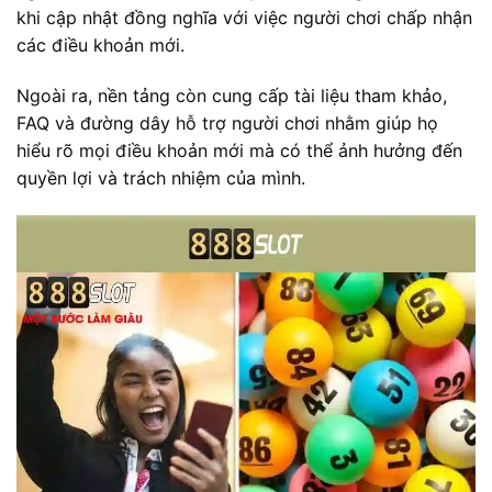
khi cập nhật đồng nghĩa với việc người chơi chấp nhận
các điều khoản mới.
Ngoài ra, nền tảng còn cung cấp tài liệu tham khảo,
FAQ và đường dây hỗ trợ người chơi nhằm giúp họ
hiểu rõ mọi điều khoản mới mà có thể ảnh hưởng đến
quyền lợi và trách nhiệm của mình.