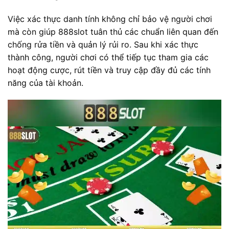
Việc xác thực danh tính không chỉ bảo vệ người chơi
mà còn giúp 888slot tuân thủ các chuẩn liên quan đến
chống rửa tiền và quản lý rủi ro. Sau khi xác thực
thành công, người chơi có thể tiếp tục tham gia các
hoạt động cược, rút tiền và truy cập đầy đủ các tính
năng của tài khoản.