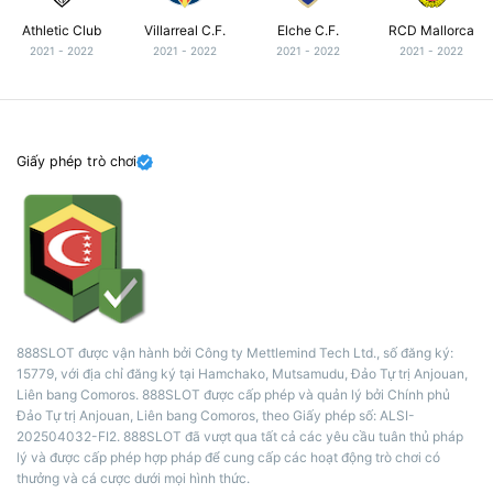
Athletic Club
Villarreal C.F.
Elche C.F.
RCD Mallorca
2021 - 2022
2021 - 2022
2021 - 2022
2021 - 2022
Giấy phép trò chơi
888SLOT được vận hành bởi Công ty Mettlemind Tech Ltd., số đăng ký:
15779, với địa chỉ đăng ký tại Hamchako, Mutsamudu, Đảo Tự trị Anjouan,
Liên bang Comoros. 888SLOT được cấp phép và quản lý bởi Chính phủ
Đảo Tự trị Anjouan, Liên bang Comoros, theo Giấy phép số: ALSI-
202504032-FI2. 888SLOT đã vượt qua tất cả các yêu cầu tuân thủ pháp
lý và được cấp phép hợp pháp để cung cấp các hoạt động trò chơi có
thưởng và cá cược dưới mọi hình thức.