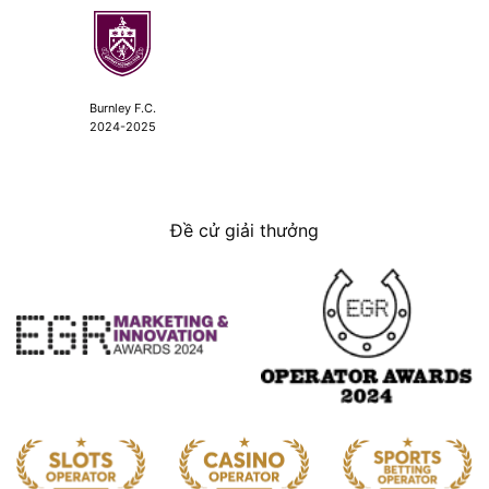
Burnley F.C.
2024-2025
Đề cử giải thưởng