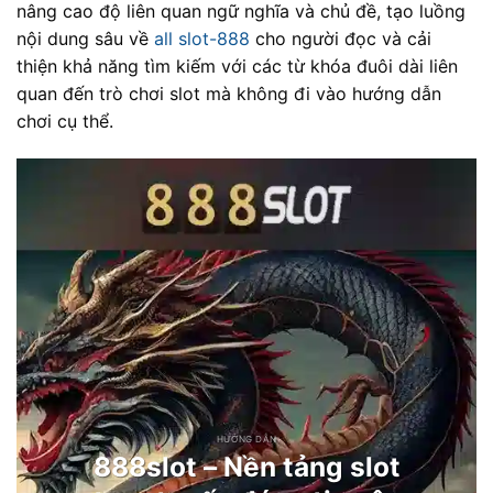
nâng cao độ liên quan ngữ nghĩa và chủ đề, tạo luồng
nội dung sâu về
all slot-888
cho người đọc và cải
thiện khả năng tìm kiếm với các từ khóa đuôi dài liên
quan đến trò chơi slot mà không đi vào hướng dẫn
chơi cụ thể.
HƯỚNG DẪN
888slot – Nền tảng slot