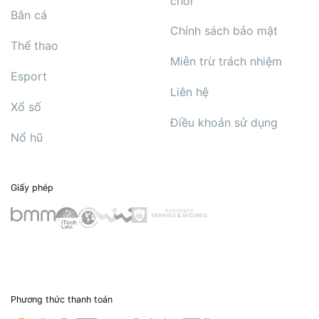
chơi
Bắn cá
Chính sách bảo mật
Thể thao
Miễn trừ trách nhiệm
Esport
Liên hệ
Xổ số
Điều khoản sử dụng
Nổ hũ
Giấy phép
Phương thức thanh toán