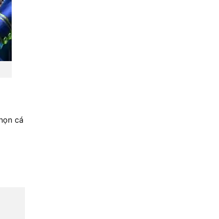
chọn cá