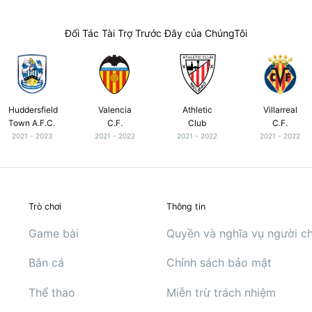
Đối Tác Tài Trợ Trước Đây của ChúngTôi
Huddersfield
Valencia
Athletic
Villarreal
Town A.F.C.
C.F.
Club
C.F.
2021 - 2023
2021 - 2022
2021 - 2022
2021 - 2022
Trò chơi
Thông tin
Game bài
Quyền và nghĩa vụ người ch
Bắn cá
Chính sách bảo mật
Thể thao
Miễn trừ trách nhiệm