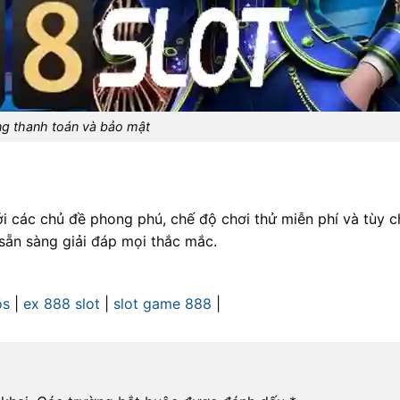
g thanh toán và bảo mật
ới các chủ đề phong phú, chế độ chơi thử miễn phí và tùy 
sẵn sàng giải đáp mọi thắc mắc.
ös
|
ex 888 slot
|
slot game 888
|