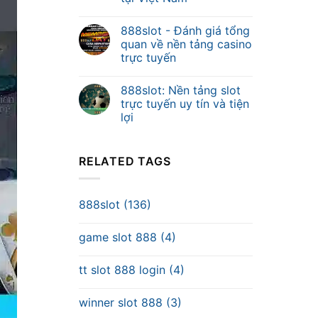
888slot - Đánh giá tổng
quan về nền tảng casino
trực tuyến
888slot: Nền tảng slot
trực tuyến uy tín và tiện
lợi
RELATED TAGS
888slot (136)
game slot 888 (4)
tt slot 888 login (4)
winner slot 888 (3)