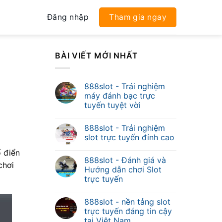
Đăng nhập
Tham gia ngay
BÀI VIẾT MỚI NHẤT
888slot - Trải nghiệm
máy đánh bạc trực
tuyến tuyệt vời
888slot - Trải nghiệm
slot trực tuyến đỉnh cao
ổ điển
888slot - Đánh giá và
chơi
Hướng dẫn chơi Slot
trực tuyến
888slot - nền tảng slot
trực tuyến đáng tin cậy
tại Việt Nam