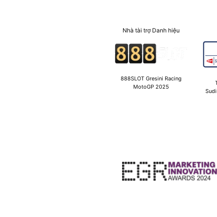
Nhà tài trợ Danh hiệu
888SLOT Gresini Racing
MotoGP 2025
Sudi