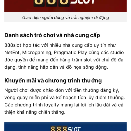
Giao diện người dùng và trải nghiệm di động
Danh sách trò chơi và nhà cung cấp
888slot hợp tác với nhiều nhà cung cấp uy tín như
NetEnt, Microgaming, Pragmatic Play cùng các studio
độc quyền để mang đến hàng trăm slot với chủ đề đa
dạng, tính năng hấp dẫn và đồ họa sống động.
Khuyến mãi và chương trình thưởng
Người chơi được chào đón với tiền thưởng đăng ký,
vòng quay miễn phí và kế hoạch tích lũy điểm thưởng.
Các chương trình loyalty mang lại lợi ích lâu dài và cải
thiện khả năng chiến thắng.