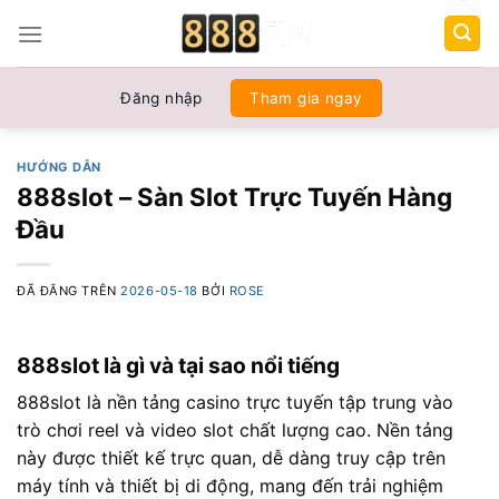
Chuyển
đến
nội
dung
Đăng nhập
Tham gia ngay
HƯỚNG DẪN
888slot – Sàn Slot Trực Tuyến Hàng
Đầu
ĐÃ ĐĂNG TRÊN
2026-05-18
BỞI
ROSE
888slot là gì và tại sao nổi tiếng
888slot là nền tảng casino trực tuyến tập trung vào
trò chơi reel và video slot chất lượng cao. Nền tảng
này được thiết kế trực quan, dễ dàng truy cập trên
máy tính và thiết bị di động, mang đến trải nghiệm