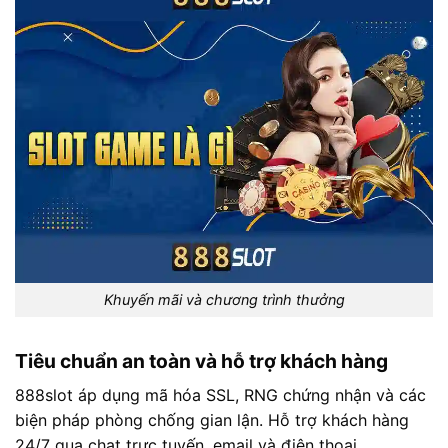
Khuyến mãi và chương trình thưởng
Tiêu chuẩn an toàn và hỗ trợ khách hàng
888slot áp dụng mã hóa SSL, RNG chứng nhận và các
biện pháp phòng chống gian lận. Hỗ trợ khách hàng
24/7 qua chat trực tuyến, email và điện thoại.