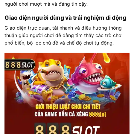
người chơi mượt mà và đáng tin cậy.
Giao diện người dùng và trải nghiệm di động
Giao diện trực quan, tải nhanh và điều hướng thông
thuận giúp người chơi dễ dàng tìm thấy các trò chơi
phổ biến, bộ lọc chủ đề và chế độ chơi tự động.