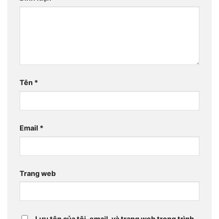
Tên
*
Email
*
Trang web
Lưu tên của tôi, email, và trang web trong trình