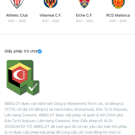
Athletic Club
Villarreal C.F.
Elche C.F.
RCD Mallorca
2021 - 2022
2021 - 2022
2021 - 2022
2021 - 2022
Giấy phép trò chơi
888SLOT được vận hành bởi Công ty Mettlemind Tech Ltd., số đăng ký:
15779, với địa chỉ đăng ký tại Hamchako, Mutsamudu, Đảo Tự trị Anjouan,
Liên bang Comoros. 888SLOT được cấp phép và quản lý bởi Chính phủ
Đảo Tự trị Anjouan, Liên bang Comoros, theo Giấy phép số: ALSI-
202504032-FI2. 888SLOT đã vượt qua tất cả các yêu cầu tuân thủ pháp
lý và được cấp phép hợp pháp để cung cấp các hoạt động trò chơi có