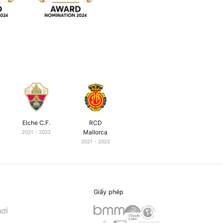
Elche C.F.
RCD
Mallorca
2021 - 2022
2021 - 2022
Giấy phép
ơi