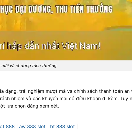
 mãi và chương trình thưởng
đa dạng, trải nghiệm mượt mà và chính sách thanh toán an 
trách nhiệm và các khuyến mãi có điều khoản đi kèm. Tuy n
 một lựa chọn đáng xem xét.
lot 888
|
aw 888 slot
|
bt 888 slot
|