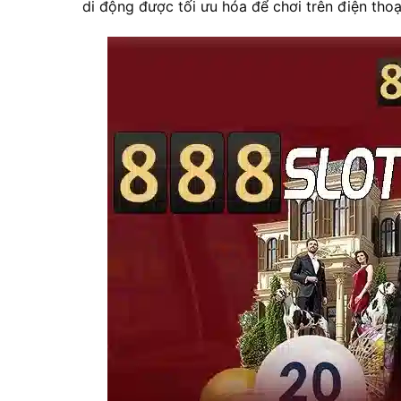
di động được tối ưu hóa để chơi trên điện tho